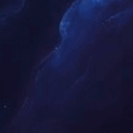
慧再生工厂的应用、材料运输方案解决、砂石骨料及矿山大型
工实践紧密结合。
方案，涵盖沥青站、破碎筛分、底盘养护、新能源装备等核心
端工况，以高比例再生
沥青拌和站
及配套设备赋能市政及公路
智能、成套化的持续追求，精准回应市场对环保、高效、低运