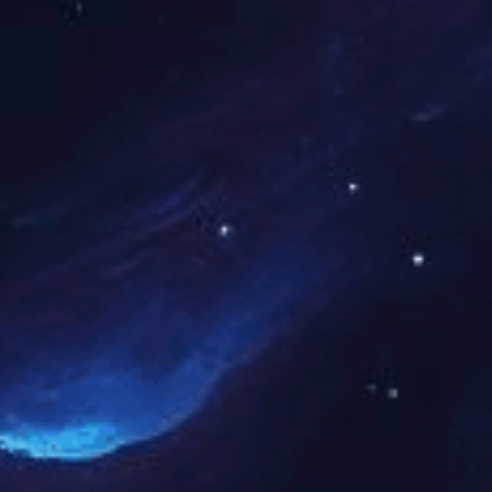
在产品分享环节，
星空官方网页版
技术专家围绕智
分解决方案等主题展开系统讲解，将技术优势与施
本次会议展示了材料制备与市政养护的全系列解决
以大型破碎筛分成套装备适配矿山、水利等重载极
程，每一款产品都体现了
星空官方网页版
对绿色、
的多重需求。