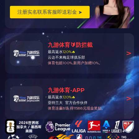
“嗨，我是星空官方网页版在线客服顾问，和我一起开启星空官方网
页版车型的线上服务体验之旅吧。有任何问题请联系我。“
服务商查询
二手机
全国服务商网点查询
星空官方网页版二手机平台
融资租赁
场景应用
团队专业产品丰富
致力于成套化产品研发
推荐新闻
集团新闻