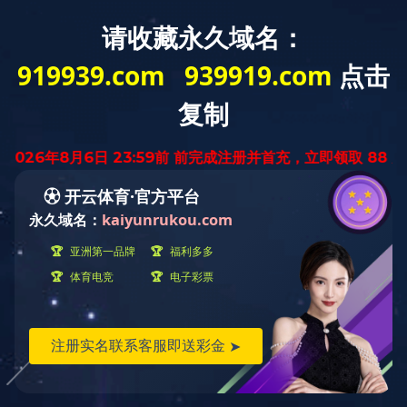

菜单
查询
产品类型：
农业机械
物料搬运
全部
能源钻采机械
起重机械
矿山机械
隧道机械
挖掘机械
铲运机械
道路机械
应急救援装备
重卡
环卫机械
非开挖机械
高空设备
混凝土机械
桩工机械
专用车辆
服务类型：
使用指导
故障排查
季节性保养
全部
日常保养