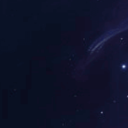
新能源
星空官方网页版可以提供成套化新能源设备解决
方案，满足不同工况的设备需求。
针对房建与园区建设中高空塔机密集碰
统实时同步多塔机三维运行轨迹至云端
AI姿态算法，实现臂架智能展开与动态
