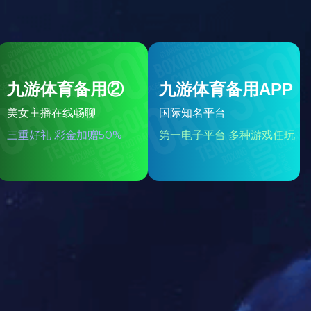
备
配套施工成套设备-园区道路建设
构施工中的
星空官方网页版可以为房建和园区建设的配套工
混凝土机
程施工提供成套化路面机械、高空作业及消防设
备。

