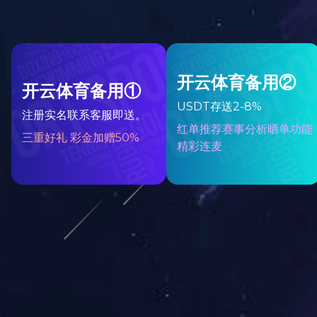
土石方设备
星空官方网页版为房建和园区建设的土石方作业
星空官方
提供成套化机械，包含挖掘机、装载机、自卸车
工
等。
