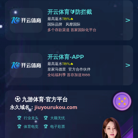
产品解决方案
道路保洁
垃圾收转
针对道路保洁11种工况，星空官方
3大环节，15类产品，多种组合、
网页版提供14类产品，保障城市清
全链收运
洁、一应俱全。