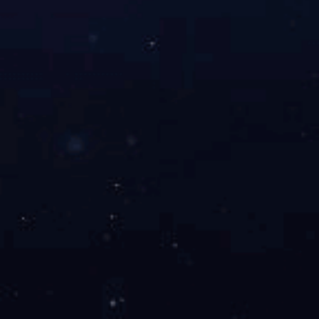
2026-06-15
2026-06-13


获取更多的解决方案
如果对我们星空官方网页版的产品、服务或其他活动有任
何疑问，请与我们联系。
`
提交您的场景应用需求
九游(NINE GAME)体育·官方网站
|
开云在线
|
多宝登录平台
|
开云直播