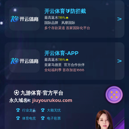
产品解决方案
挖装设备
运输设备
90-700吨全系列矿挖，35-55m³电
拥有“100-360吨刚性矿车、60-100
铲，提供液压及供电两大技术方
吨宽体自卸车、30-50 吨铰接式自
案，适用于全球大型煤炭、金属、
卸车”三大类露天运输装备，与矿挖
建材矿山。
形成了完美组合。