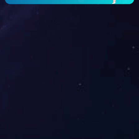
应用案例
星空官方网页版300吨
绿电赋能——智启零碳矿
级“掘金手”的高效实战
山