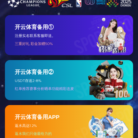
勘探与穿孔爆破设备
星空官方网页版可提供系列化、成
套化的矿产勘探穿孔爆破装备

露天矿山开采智能化解决方案