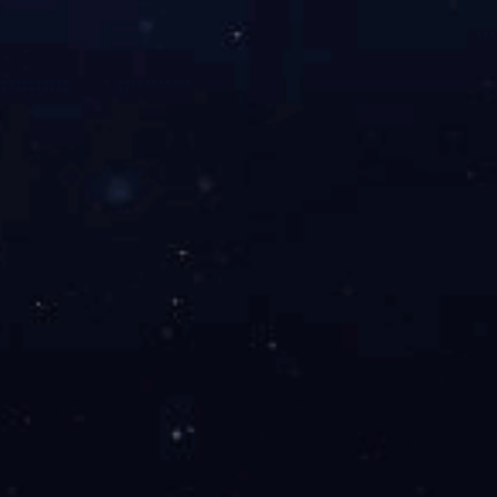
2026-06-15
2026-06-11


获取更多的解决方案
如果对我们星空官方网页版的产品、服务或其他活动有任
何疑问，请与我们联系。
`
提交您的场景应用需求
九游(NINE GAME)体育·官方网站
|
开云在线
|
多宝登录平台
|
开云直播
nba_开云（中国）
|
乐动网页版·官方站在线登入_乐动（中国）
|
leyu乐